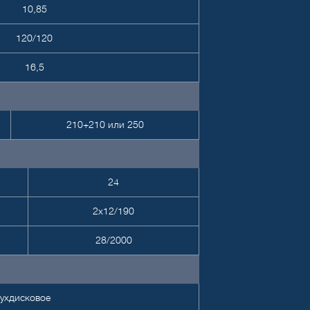
10,85
120/120
16,5
210+210 или 250
24
2х12/190
28/2000
ухдисковое